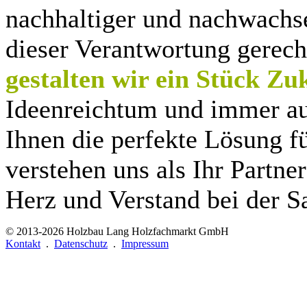
nachhaltiger und nachwachs
dieser Verantwortung gerec
gestalten wir ein Stück Zu
Ideenreichtum und immer auc
Ihnen die perfekte Lösung f
verstehen uns als Ihr Partn
Herz und Verstand bei der S
© 2013-2026
Holzbau Lang Holzfachmarkt GmbH
Kontakt
.
Datenschutz
.
Impressum