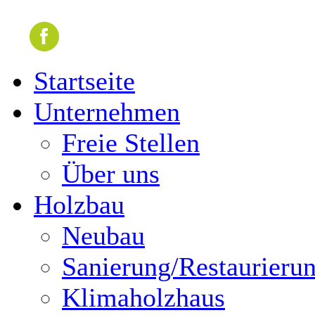
Startseite
Unternehmen
Freie Stellen
Über uns
Holzbau
Neubau
Sanierung/Restaurieru
Klimaholzhaus