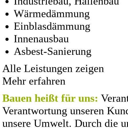
Industriebau, Hallenbau
Wärmedämmung
Einblasdämmung
Innenausbau
Asbest-Sanierung
Alle Leistungen zeigen
Mehr erfahren
Bauen heißt für uns:
Veran
Verantwortung unseren Kund
unsere Umwelt. Durch die 