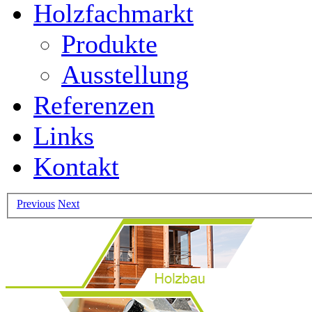
Holzfachmarkt
Produkte
Ausstellung
Referenzen
Links
Kontakt
Previous
Next