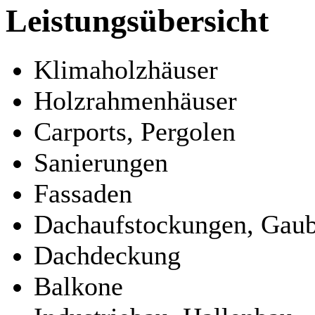
Leistungsübersicht
Klimaholzhäuser
Holzrahmenhäuser
Carports, Pergolen
Sanierungen
Fassaden
Dachaufstockungen, Gau
Dachdeckung
Balkone