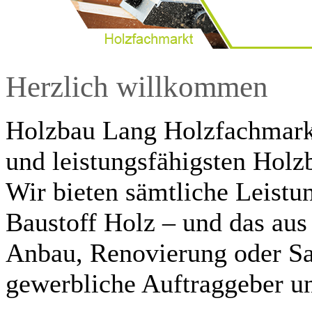
Herzlich willkommen
Holzbau Lang Holzfachmark
und leistungsfähigsten Hol
Wir bieten sämtliche Leistu
Baustoff Holz – und das aus
Anbau, Renovierung oder San
gewerbliche Auftraggeber un